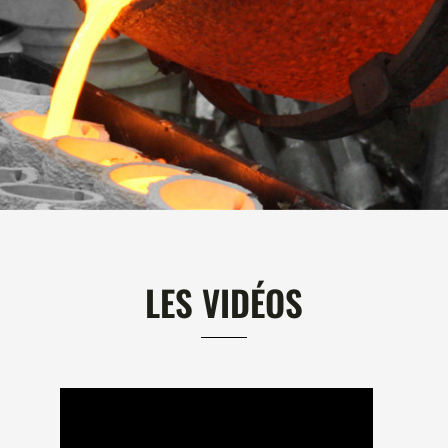
LES VIDÉOS