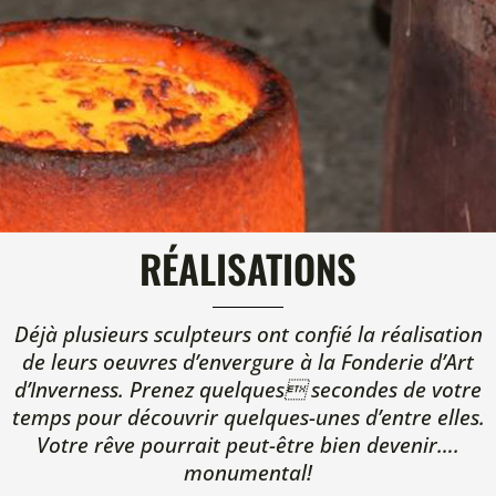
RÉALISATIONS
Déjà plusieurs sculpteurs ont confié la réalisation
de leurs oeuvres d’envergure à la Fonderie d’Art
d’Inverness. Prenez quelques secondes de votre
temps pour découvrir quelques-unes d’entre elles.
Votre rêve pourrait peut-être bien devenir….
monumental!