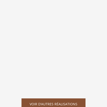
VOIR D’AUTRES RÉALISATIONS