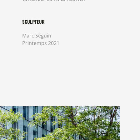
SCULPTEUR
Marc Séguin
Printemps 2021