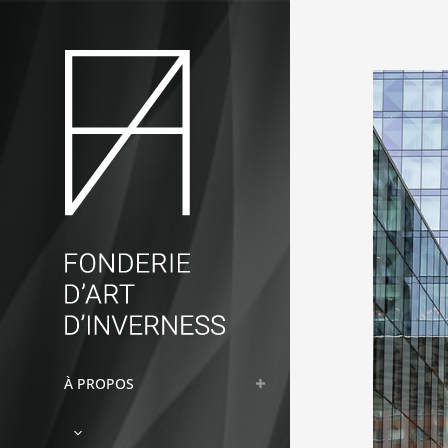
À PROPOS