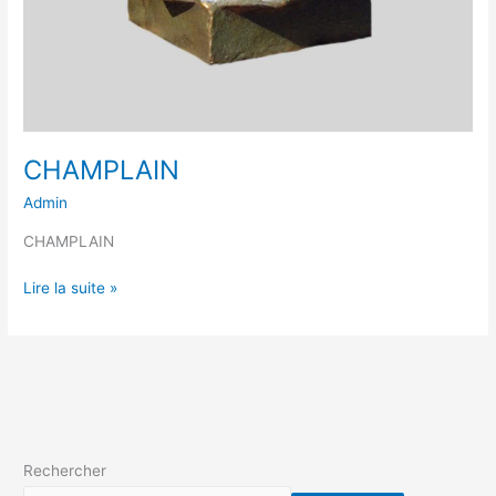
CHAMPLAIN
Admin
CHAMPLAIN
Lire la suite »
Rechercher