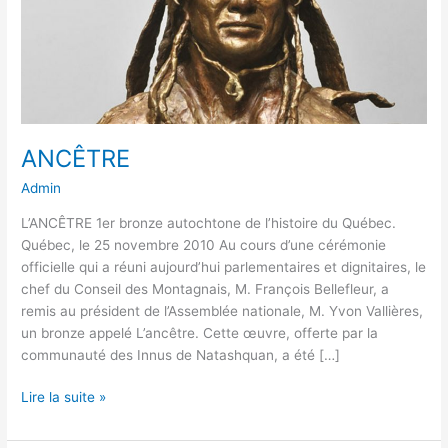
ANCÊTRE
Admin
L’ANCÊTRE 1er bronze autochtone de l’histoire du Québec.
Québec, le 25 novembre 2010 Au cours d’une cérémonie
officielle qui a réuni aujourd’hui parlementaires et dignitaires, le
chef du Conseil des Montagnais, M. François Bellefleur, a
remis au président de l’Assemblée nationale, M. Yvon Vallières,
un bronze appelé L’ancêtre. Cette œuvre, offerte par la
communauté des Innus de Natashquan, a été […]
Lire la suite »