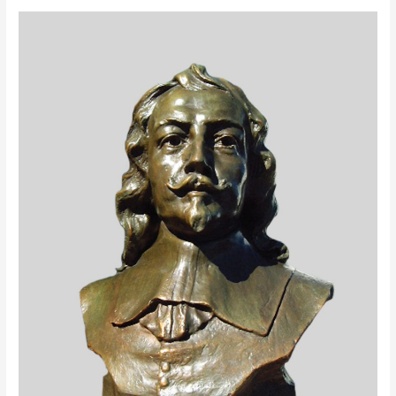
CHAMPLAIN