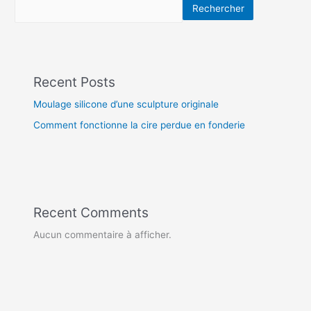
Rechercher
Recent Posts
Moulage silicone d’une sculpture originale
Comment fonctionne la cire perdue en fonderie
Recent Comments
Aucun commentaire à afficher.