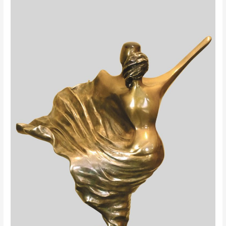
FLAMENCO