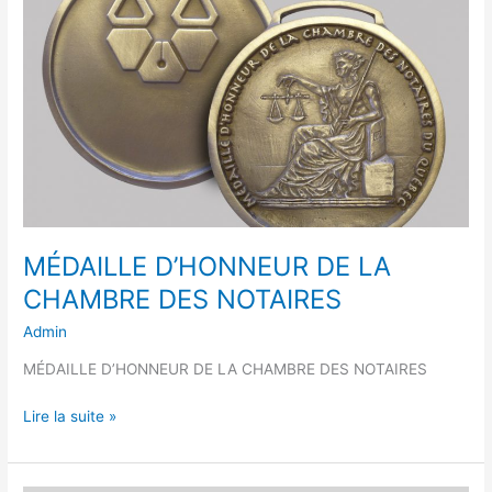
CHAMBRE
DES
NOTAIRES
MÉDAILLE D’HONNEUR DE LA
CHAMBRE DES NOTAIRES
Admin
MÉDAILLE D’HONNEUR DE LA CHAMBRE DES NOTAIRES
Lire la suite »