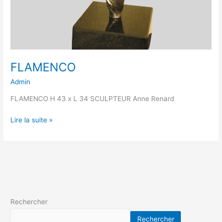
FLAMENCO
Admin
FLAMENCO H 43 x L 34 SCULPTEUR Anne Renard
Lire la suite »
Rechercher
Rechercher