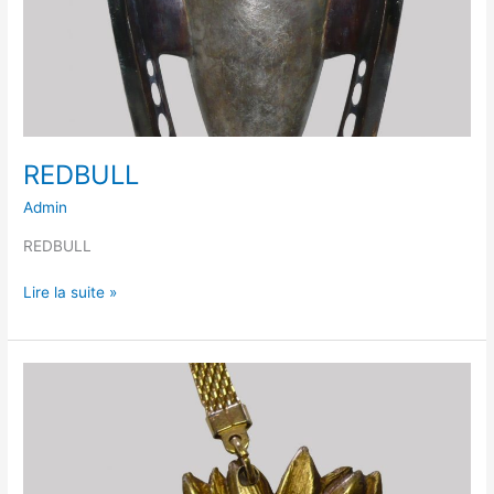
REDBULL
Admin
REDBULL
Lire la suite »
RÉSEAU
PRÉVENTION
SUICIDE