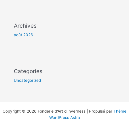
Archives
août 2026
Categories
Uncategorized
Copyright © 2026 Fonderie d'Art d'Inverness | Propulsé par
Thème
WordPress Astra