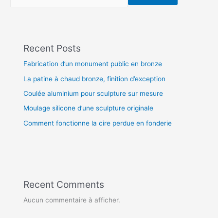
Recent Posts
Fabrication d’un monument public en bronze
La patine à chaud bronze, finition d’exception
Coulée aluminium pour sculpture sur mesure
Moulage silicone d’une sculpture originale
Comment fonctionne la cire perdue en fonderie
Recent Comments
Aucun commentaire à afficher.